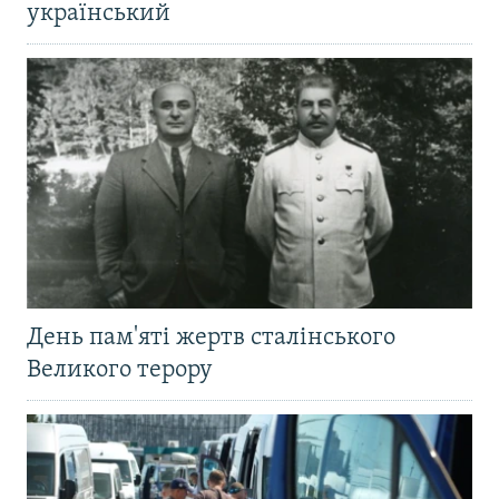
український
День пам'яті жертв сталінського
Великого терору