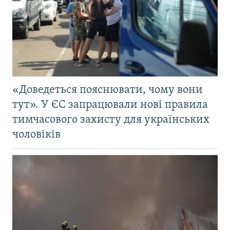
«Доведеться пояснювати, чому вони
тут». У ЄС запрацювали нові правила
тимчасового захисту для українських
чоловіків