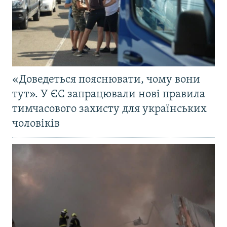
«Доведеться пояснювати, чому вони
тут». У ЄС запрацювали нові правила
тимчасового захисту для українських
чоловіків