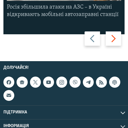
Росія збільшила атаки на АЗС – в Україні
відкривають мобільні автозаправні станції
Назад
Вперед
ДОЛУЧАЙСЯ!
ПІДТРИМКА
ІНФОРМАЦІЯ