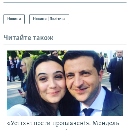
Новини
Новини | Політика
Читайте також
«Усі їхні пости проплачені». Мендель