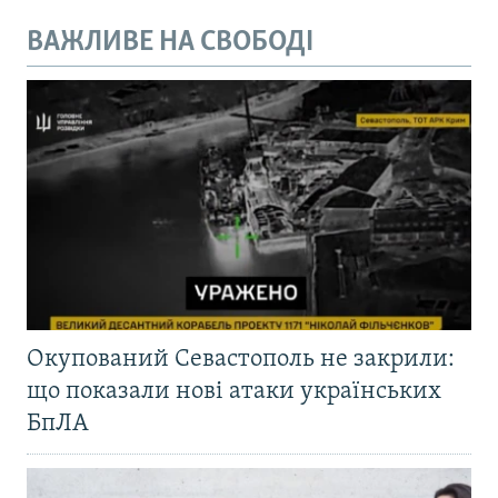
ВАЖЛИВЕ НА СВОБОДІ
Окупований Севастополь не закрили:
що показали нові атаки українських
БпЛА