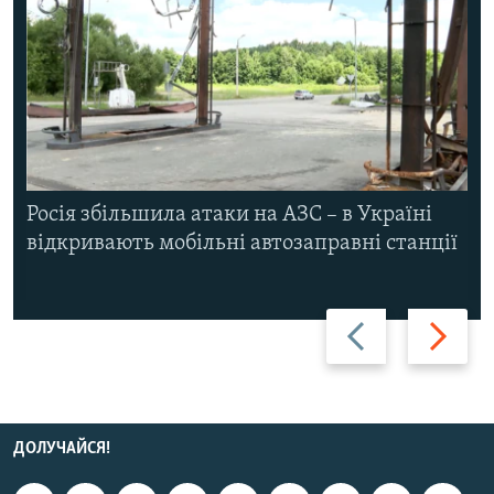
Росія збільшила атаки на АЗС – в Україні
відкривають мобільні автозаправні станції
Назад
Вперед
ДОЛУЧАЙСЯ!