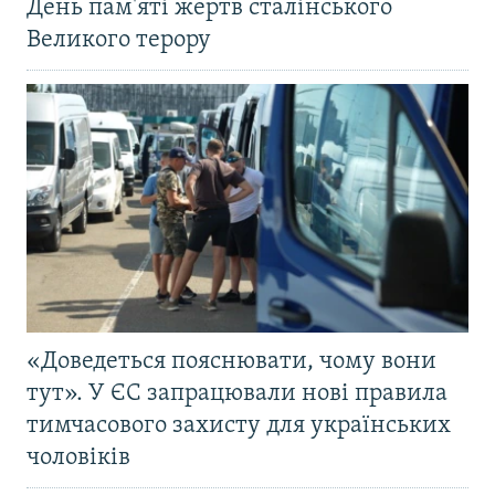
День пам'яті жертв сталінського
Великого терору
«Доведеться пояснювати, чому вони
тут». У ЄС запрацювали нові правила
тимчасового захисту для українських
чоловіків