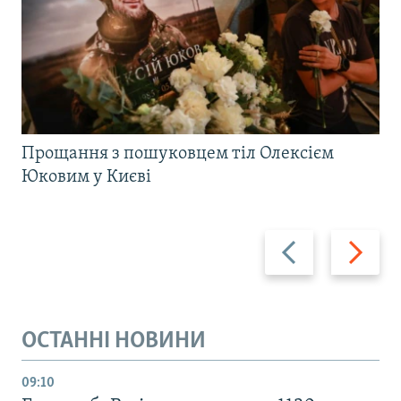
Прощання з пошуковцем тіл Олексієм
Юковим у Києві
Назад
Вперед
ОСТАННІ НОВИНИ
09:10