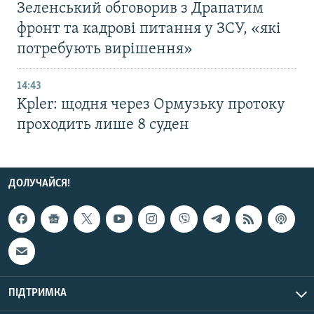
Зеленський обговорив з Драпатим
фронт та кадрові питання у ЗСУ, «які
потребують вирішення»
14:43
Kpler: щодня через Ормузьку протоку
проходить лише 8 суден
ДОЛУЧАЙСЯ!
ПІДТРИМКА