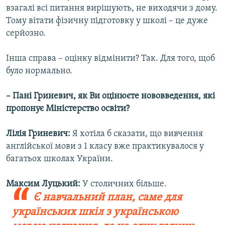
взагалі всі питання вирішують, не виходячи з дому.
Тому вітати фізичну підготовку у школі – це дуже
серйозно.
Інша справа – оцінку відмінити? Так. Для того, щоб
було нормально.
– Пані Гриневич, як Ви оцінюєте нововведення, які
пропонує Міністерство освіти?
Лілія Гриневич:
Я хотіла б сказати, що вивчення
англійської мови з 1 класу вже практикувалося у
багатьох школах України.
Максим Луцький:
У столичних більше.
Є навчальний план, саме для
українських шкіл з українською