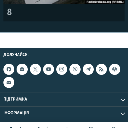
8
ДОЛУЧАЙСЯ!
ПІДТРИМКА
ІНФОРМАЦІЯ