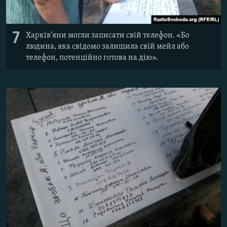
7
Харків’яни могли записати свій телефон. «Бо
людина, яка свідомо залишила свій мейл або
телефон, потенційно готова на дію».