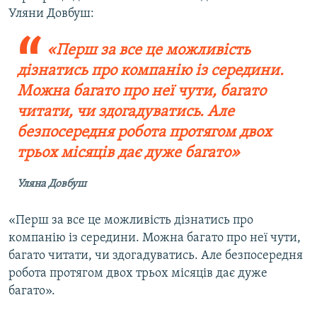
Уляни Довбуш:
«Перш за все це можливість
дізнатись про компанію із середини.
Можна багато про неї чути, багато
читати, чи здогадуватись. Але
безпосередня робота протягом двох
трьох місяців дає дуже багато»
Уляна Довбуш
«Перш за все це можливість дізнатись про
компанію із середини. Можна багато про неї чути,
багато читати, чи здогадуватись. Але безпосередня
робота протягом двох трьох місяців дає дуже
багато».