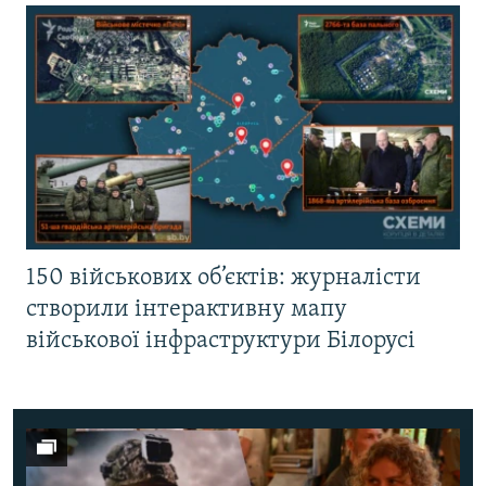
150 військових об’єктів: журналісти
створили інтерактивну мапу
військової інфраструктури Білорусі