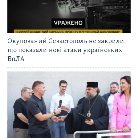
Окупований Севастополь не закрили:
що показали нові атаки українських
БпЛА