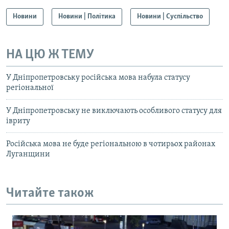
Новини
Новини | Політика
Новини | Суспільство
НА ЦЮ Ж ТЕМУ
У Дніпропетровську російська мова набула статусу
регіональної
У Дніпропетровську не виключають особливого статусу для
івриту
Російська мова не буде регіональною в чотирьох районах
Луганщини
Читайте також