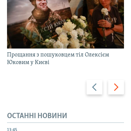
Прощання з пошуковцем тіл Олексієм
Юковим у Києві
Назад
Вперед
ОСТАННІ НОВИНИ
13:45