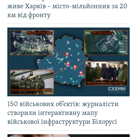
живе Харків – місто-мільйонник за 20
км від фронту
150 військових об’єктів: журналісти
створили інтерактивну мапу
військової інфраструктури Білорусі