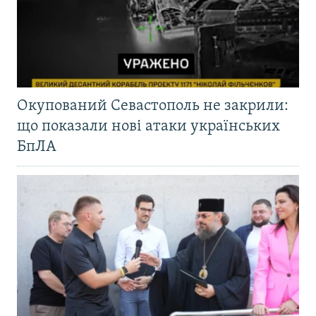
Окупований Севастополь не закрили:
що показали нові атаки українських
БпЛА