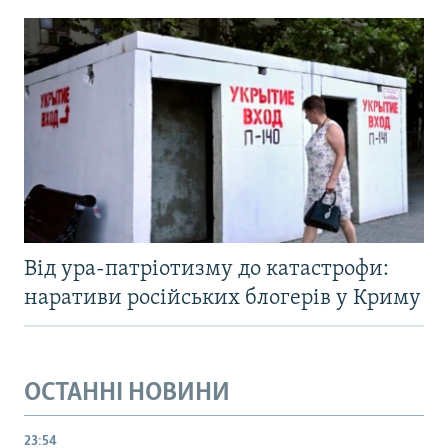
Від ура-патріотизму до катастрофи:
наративи російських блогерів у Криму
ОСТАННІ НОВИНИ
23:54