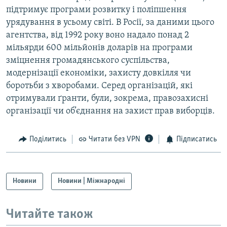
підтримує програми розвитку і поліпшення
урядування в усьому світі. В Росії, за даними цього
агентства, від 1992 року воно надало понад 2
мільярди 600 мільйонів доларів на програми
зміцнення громадянського суспільства,
модернізації економіки, захисту довкілля чи
боротьби з хворобами. Серед організацій, які
отримували ґранти, були, зокрема, правозахисні
організації чи об’єднання на захист прав виборців.
Поділитись
Читати без VPN
Підписатись
Новини
Новини | Міжнародні
Читайте також