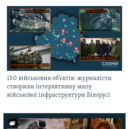
150 військових об’єктів: журналісти
створили інтерактивну мапу
військової інфраструктури Білорусі