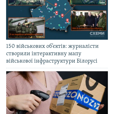
150 військових об’єктів: журналісти
створили інтерактивну мапу
військової інфраструктури Білорусі