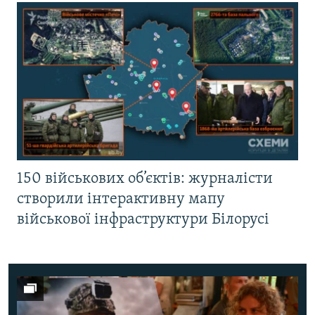
150 військових об’єктів: журналісти
створили інтерактивну мапу
військової інфраструктури Білорусі