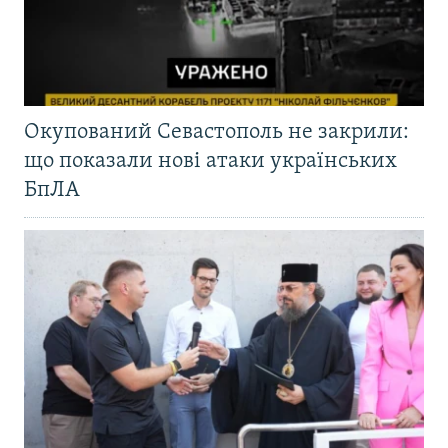
Окупований Севастополь не закрили:
що показали нові атаки українських
БпЛА