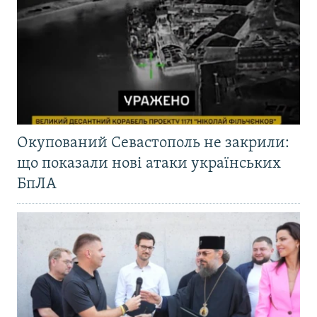
Окупований Севастополь не закрили:
що показали нові атаки українських
БпЛА