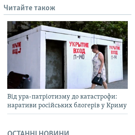
Читайте також
Від ура-патріотизму до катастрофи:
наративи російських блогерів у Криму
ОСТАННІ НОВИНИ