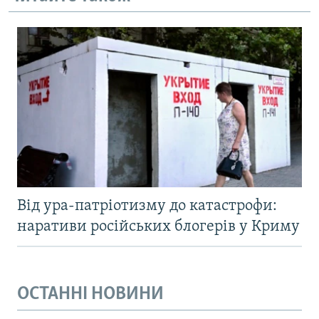
Від ура-патріотизму до катастрофи:
наративи російських блогерів у Криму
ОСТАННІ НОВИНИ