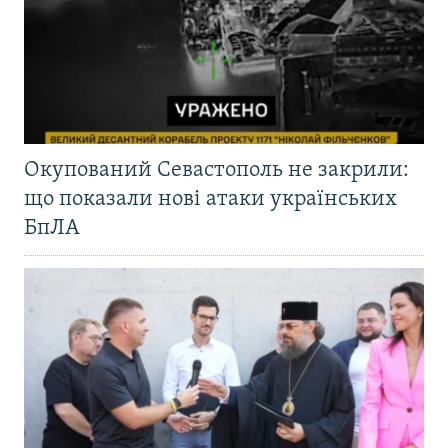
Окупований Севастополь не закрили:
що показали нові атаки українських
БпЛА