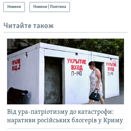
Новини
Новини | Політика
Читайте також
Від ура-патріотизму до катастрофи:
наративи російських блогерів у Криму