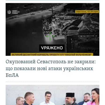
Окупований Севастополь не закрили:
що показали нові атаки українських
БпЛА