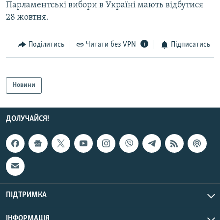
Парламентські вибори в Україні мають відбутися
28 жовтня.
Поділитись
Читати без VPN
Підписатись
Новини
ДОЛУЧАЙСЯ!
ПІДТРИМКА
ІНФОРМАЦІЯ