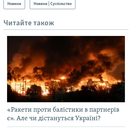
Новини
Новини | Суспільство
Читайте також
«Ракети проти балістики в партнерів
є». Але чи дістануться Україні?