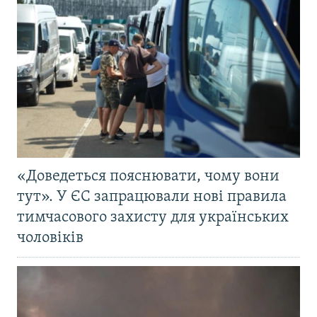
«Доведеться пояснювати, чому вони
тут». У ЄС запрацювали нові правила
тимчасового захисту для українських
чоловіків