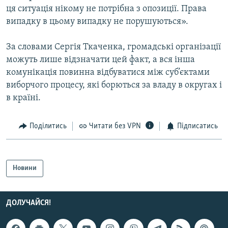
ця ситуація нікому не потрібна з опозиції. Права
випадку в цьому випадку не порушуються».
За словами Сергія Ткаченка, громадські організації
можуть лише відзначати цей факт, а вся інша
комунікація повинна відбуватися між суб’єктами
виборчого процесу, які борються за владу в округах і
в країні.
Поділитись
Читати без VPN
Підписатись
Новини
ДОЛУЧАЙСЯ!