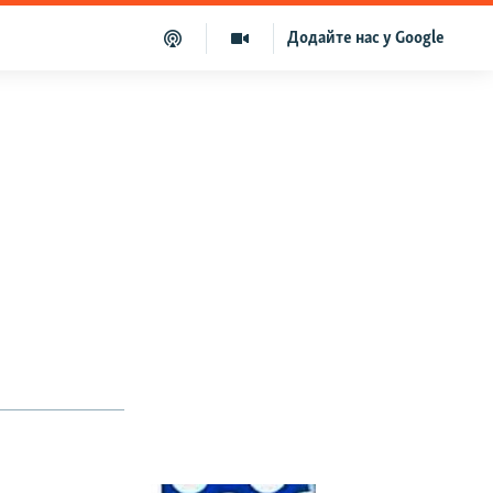
Додайте нас у Google