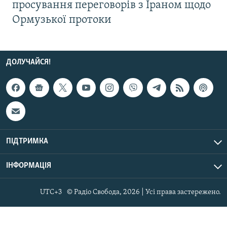
просування переговорів з Іраном щодо
Ормузької протоки
ДОЛУЧАЙСЯ!
ПІДТРИМКА
ІНФОРМАЦІЯ
UTC+3
© Радіо Свобода, 2026 | Усі права застережено.