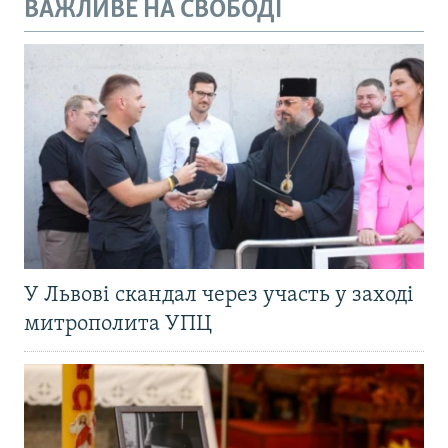
ВАЖЛИВЕ НА СВОБОДІ
У Львові скандал через участь у заході
митрополита УПЦ