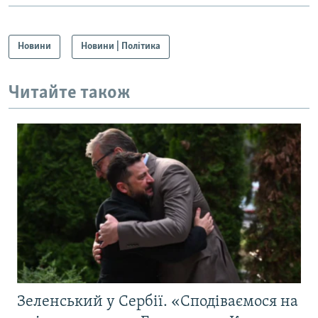
Новини
Новини | Політика
Читайте також
Зеленський у Сербії. «Сподіваємося на