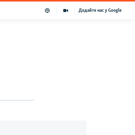
Додайте нас у Google