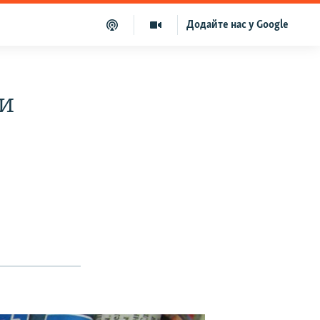
Додайте нас у Google
ти