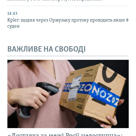
14:43
Kpler: щодня через Ормузьку протоку проходить лише 8
суден
ВАЖЛИВЕ НА СВОБОДІ