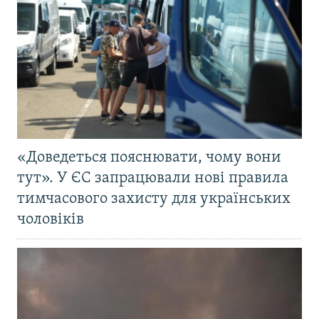
«Доведеться пояснювати, чому вони
тут». У ЄС запрацювали нові правила
тимчасового захисту для українських
чоловіків