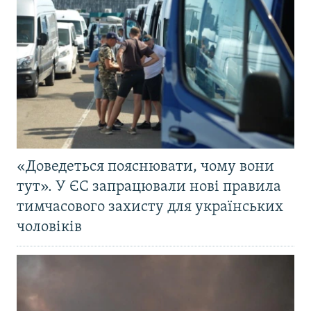
«Доведеться пояснювати, чому вони
тут». У ЄС запрацювали нові правила
тимчасового захисту для українських
чоловіків