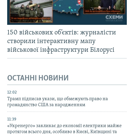
150 військових об’єктів: журналісти
створили інтерактивну мапу
військової інфраструктури Білорусі
ОСТАННІ НОВИНИ
12:02
Трамп підписав укази, що обмежують право на
громадянство США за народженням
11:39
«Укренерго» закликає до економії електрики майже
протягом всього дня, особливо в Києві, Київщині та