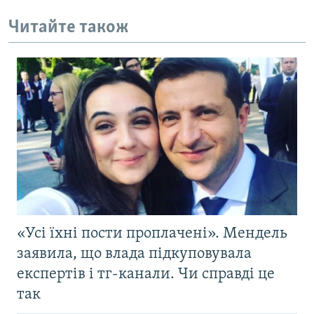
Читайте також
«Усі їхні пости проплачені». Мендель
заявила, що влада підкуповувала
експертів і тг-канали. Чи справді це
так