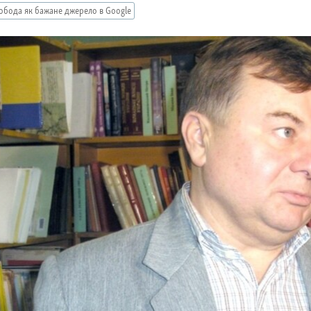
обода як бажане джерело в Google