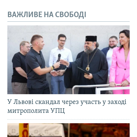
ВАЖЛИВЕ НА СВОБОДІ
У Львові скандал через участь у заході
митрополита УПЦ