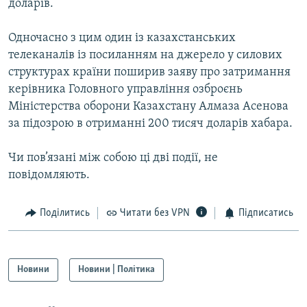
доларів.
Одночасно з цим один із казахстанських
телеканалів із посиланням на джерело у силових
структурах країни поширив заяву про затримання
керівника Головного управління озброєнь
Міністерства оборони Казахстану Алмаза Асенова
за підозрою в отриманні 200 тисяч доларів хабара.
Чи пов’язані між собою ці дві події, не
повідомляють.
Поділитись
Читати без VPN
Підписатись
Новини
Новини | Політика