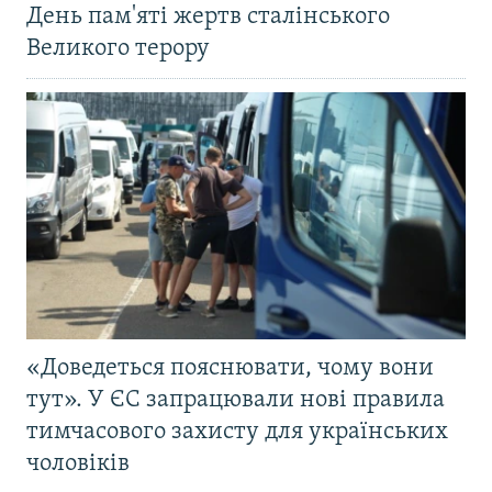
День пам'яті жертв сталінського
Великого терору
«Доведеться пояснювати, чому вони
тут». У ЄС запрацювали нові правила
тимчасового захисту для українських
чоловіків