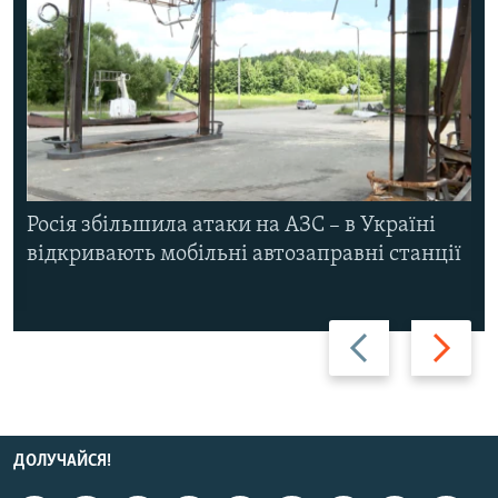
Росія збільшила атаки на АЗС – в Україні
відкривають мобільні автозаправні станції
Назад
Вперед
ДОЛУЧАЙСЯ!