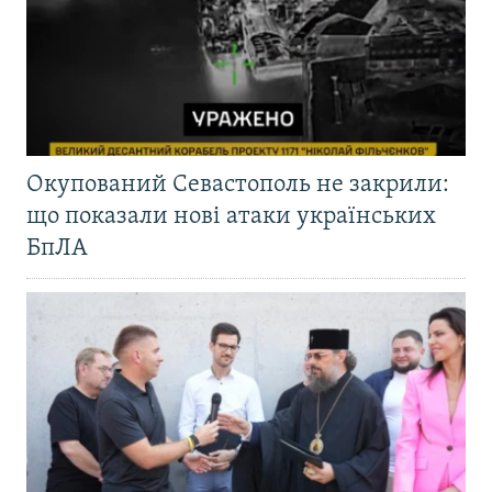
Окупований Севастополь не закрили:
що показали нові атаки українських
БпЛА