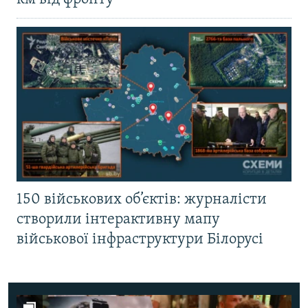
150 військових об’єктів: журналісти
створили інтерактивну мапу
військової інфраструктури Білорусі