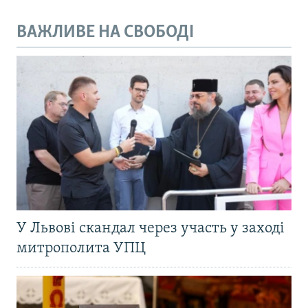
ВАЖЛИВЕ НА СВОБОДІ
У Львові скандал через участь у заході
митрополита УПЦ