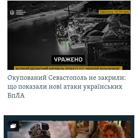
Окупований Севастополь не закрили:
що показали нові атаки українських
БпЛА