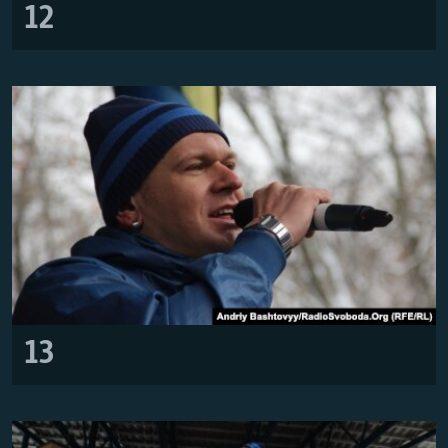
12
13