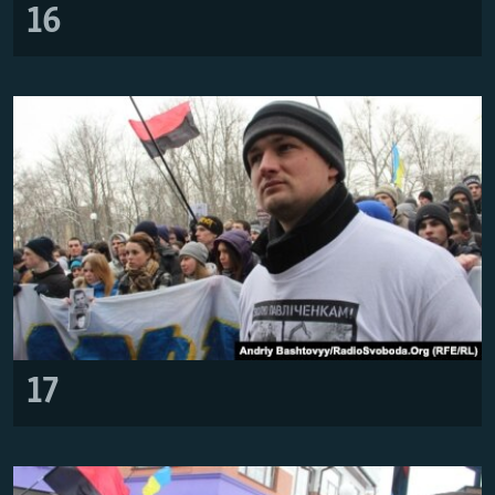
16
17