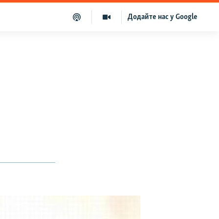
Додайте нас у Google