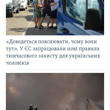
«Доведеться пояснювати, чому вони
тут». У ЄС запрацювали нові правила
тимчасового захисту для українських
чоловіків