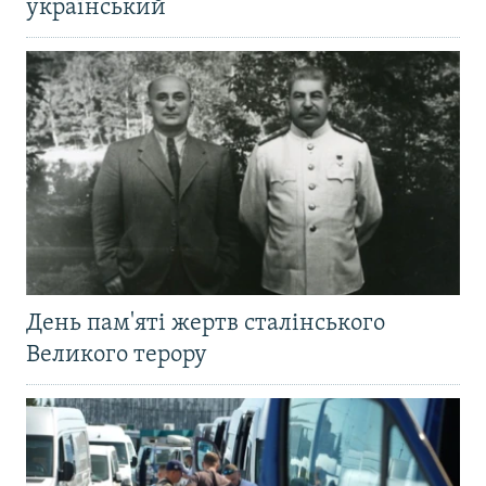
український
День пам'яті жертв сталінського
Великого терору