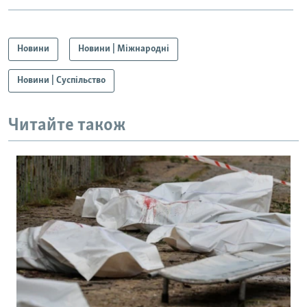
Усі сайти RFE/RL
Новини
Новини | Міжнародні
Новини | Суспільство
Читайте також