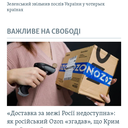
Зеленський звільнив послів України у чотирьох
країнах
ВАЖЛИВЕ НА СВОБОДІ
«Доставка за межі Росії недоступна»:
як російський Ozon «згадав», що Крим