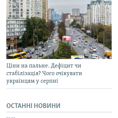
Ціни на пальне. Дефіцит чи
стабілізація? Чого очікувати
українцям у серпні
ОСТАННІ НОВИНИ