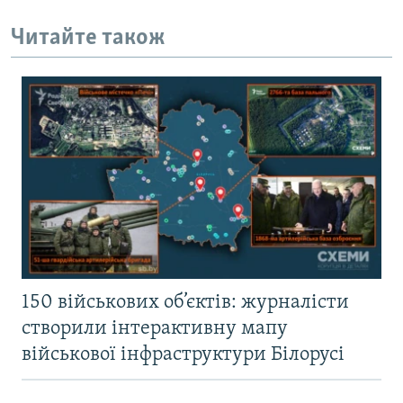
Читайте також
150 військових об’єктів: журналісти
створили інтерактивну мапу
військової інфраструктури Білорусі