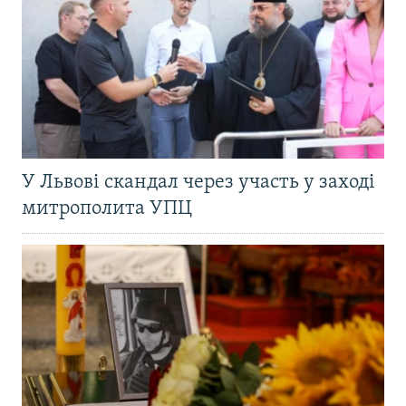
У Львові скандал через участь у заході
митрополита УПЦ