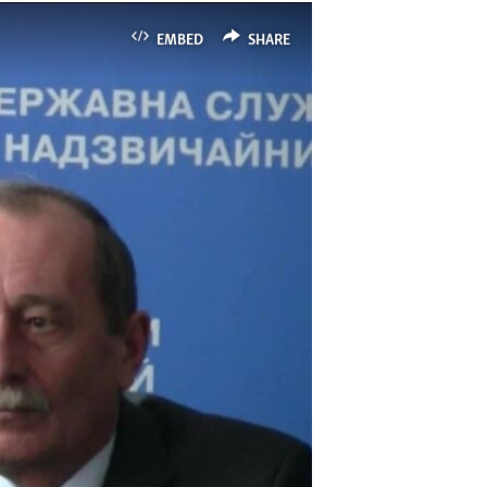
EMBED
SHARE