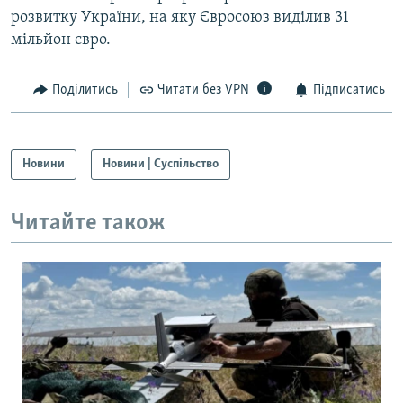
розвитку України, на яку Євросоюз виділив 31
мільйон євро.
Поділитись
Читати без VPN
Підписатись
Новини
Новини | Суспільство
Читайте також