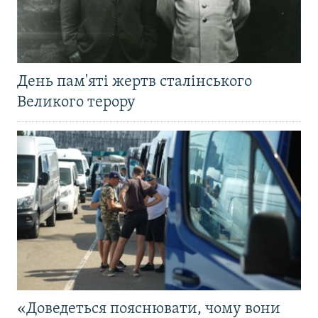
День пам'яті жертв сталінського
Великого терору
«Доведеться пояснювати, чому вони