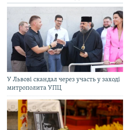
У Львові скандал через участь у заході
митрополита УПЦ