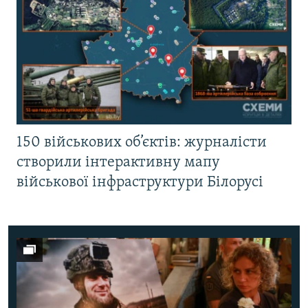
150 військових об’єктів: журналісти
створили інтерактивну мапу
військової інфраструктури Білорусі