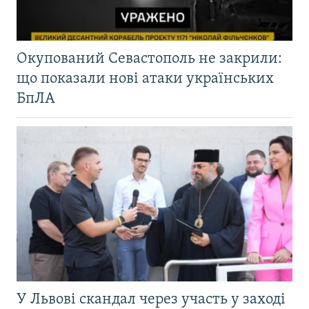
Окупований Севастополь не закрили:
що показали нові атаки українських
БпЛА
У Львові скандал через участь у заході