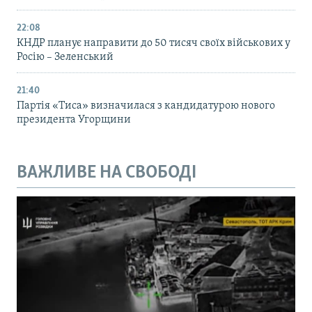
22:08
КНДР планує направити до 50 тисяч своїх військових у
Росію – Зеленський
21:40
Партія «Тиса» визначилася з кандидатурою нового
президента Угорщини
ВАЖЛИВЕ НА СВОБОДІ