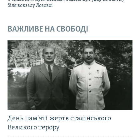
біля вокзалу Лозової
ВАЖЛИВЕ НА СВОБОДІ
День пам'яті жертв сталінського
Великого терору