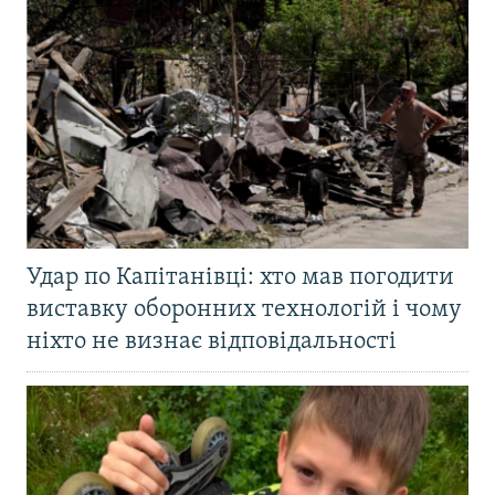
Удар по Капітанівці: хто мав погодити
виставку оборонних технологій і чому
ніхто не визнає відповідальності