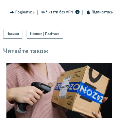
Поділитись
Читати без VPN
Підписатись
Новини
Новини | Політика
Читайте також