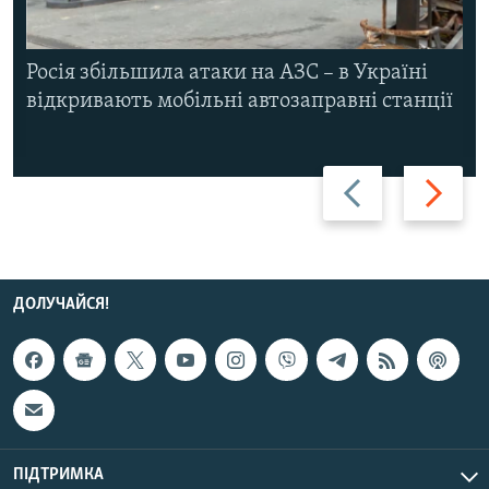
Росія збільшила атаки на АЗС – в Україні
відкривають мобільні автозаправні станції
Назад
Вперед
ДОЛУЧАЙСЯ!
ПІДТРИМКА